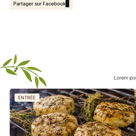
Partager sur Facebook
Lorem ips
ENTRÉE