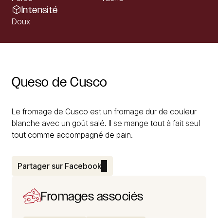
Intensité
Doux
Queso
de
Cusco
Le fromage de Cusco est un fromage dur de couleur
blanche avec un goût salé. Il se mange tout à fait seul
tout comme accompagné de pain.
Partager sur Facebook
Fromages associés