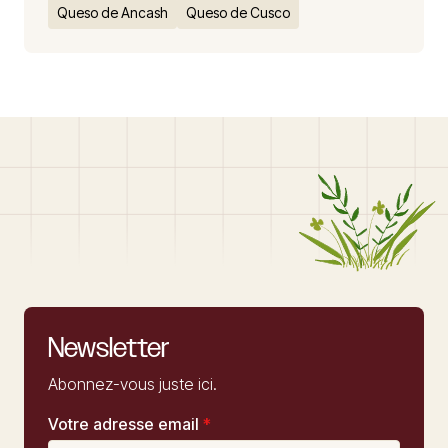
Queso de Ancash
Queso de Cusco
Newsletter
Abonnez-vous juste ici.
Votre adresse email
*