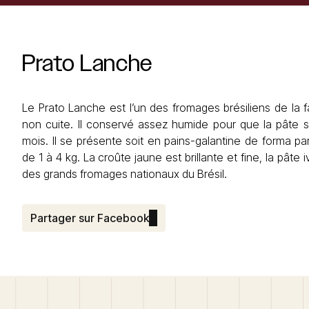
Prato
Lanche
Le Prato Lanche est l’un des fromages brésiliens de la f
non cuite. Il conservé assez humide pour que la pâte 
mois. Il se présente soit en pains-galantine de forma pa
de 1 à 4 kg. La croûte jaune est brillante et fine, la pâte
des grands fromages nationaux du Brésil.
Partager sur Facebook