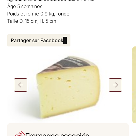
Âge 5 semaines
Poids et forme 0,9 kg, ronde
Taille D. 15 cm, H. 5 cm
Partager sur Facebook
Fromages associés