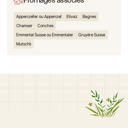
Appenzeller ou Appenzel
Etivaz
Bagnes
Chamser
Conches
Emmental Suisse ou Emmentaler
Gruyère Suisse
Mutschli