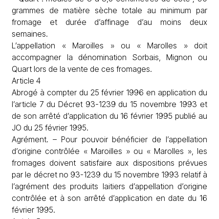
grammes de matière sèche totale au minimum par
fromage et durée d’affinage d’au moins deux
semaines.
L’appellation « Maroilles » ou « Marolles » doit
accompagner la dénomination Sorbais, Mignon ou
Quart lors de la vente de ces fromages.
Article 4
Abrogé à compter du 25 février 1996 en application du
l’article 7 du Décret 93-1239 du 15 novembre 1993 et
de son arrêté d’application du 16 février 1995 publié au
JO du 25 février 1995.
Agrément. – Pour pouvoir bénéficier de l’appellation
d’origine contrôlée « Maroilles » ou « Marolles », les
fromages doivent satisfaire aux dispositions prévues
par le décret no 93-1239 du 15 novembre 1993 relatif à
l’agrément des produits laitiers d’appellation d’origine
contrôlée et à son arrêté d’application en date du 16
février 1995.