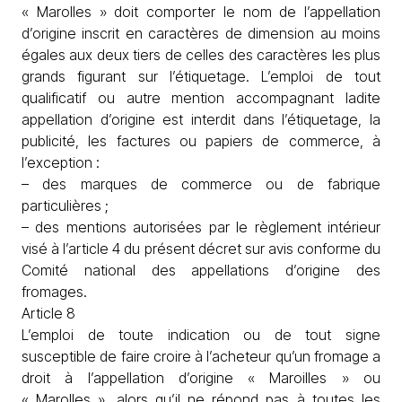
« Marolles » doit comporter le nom de l’appellation
d’origine inscrit en caractères de dimension au moins
égales aux deux tiers de celles des caractères les plus
grands figurant sur l’étiquetage. L’emploi de tout
qualificatif ou autre mention accompagnant ladite
appellation d’origine est interdit dans l’étiquetage, la
publicité, les factures ou papiers de commerce, à
l’exception :
– des marques de commerce ou de fabrique
particulières ;
– des mentions autorisées par le règlement intérieur
visé à l’article 4 du présent décret sur avis conforme du
Comité national des appellations d’origine des
fromages.
Article 8
L’emploi de toute indication ou de tout signe
susceptible de faire croire à l’acheteur qu’un fromage a
droit à l’appellation d’origine « Maroilles » ou
« Marolles », alors qu’il ne répond pas à toutes les