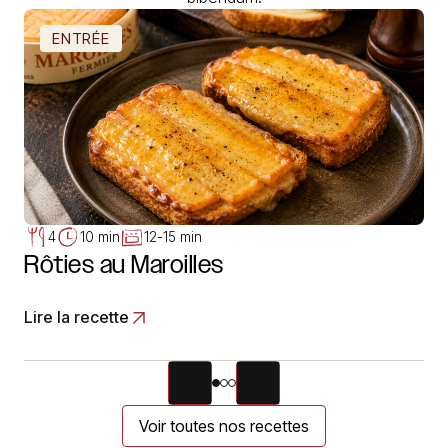
ENTRÉE
4
10 min
12-15 min
Rôties au Maroilles
Lire la recette
Voir toutes nos recettes