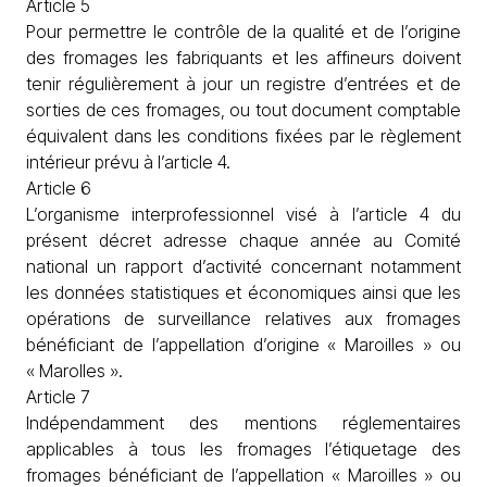
Article 5
Pour permettre le contrôle de la qualité et de l’origine
des fromages les fabriquants et les affineurs doivent
tenir régulièrement à jour un registre d’entrées et de
sorties de ces fromages, ou tout document comptable
équivalent dans les conditions fixées par le règlement
intérieur prévu à l’article 4.
Article 6
L’organisme interprofessionnel visé à l’article 4 du
présent décret adresse chaque année au Comité
national un rapport d’activité concernant notamment
les données statistiques et économiques ainsi que les
opérations de surveillance relatives aux fromages
bénéficiant de l’appellation d’origine « Maroilles » ou
« Marolles ».
Article 7
Indépendamment des mentions réglementaires
applicables à tous les fromages l’étiquetage des
fromages bénéficiant de l’appellation « Maroilles » ou