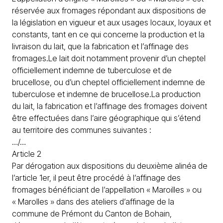
réservée aux fromages répondant aux dispositions de
la législation en vigueur et aux usages locaux, loyaux et
constants, tant en ce qui concerne la production et la
livraison du lait, que la fabrication et l’affinage des
fromages.Le lait doit notamment provenir d’un cheptel
officiellement indemne de tuberculose et de
brucellose, ou d’un cheptel officiellement indemne de
tuberculose et indemne de brucellose.La production
du lait, la fabrication et l’affinage des fromages doivent
être effectuées dans l’aire géographique qui s’étend
au territoire des communes suivantes :
…/…
Article 2
Par dérogation aux dispositions du deuxième alinéa de
l’article 1er, il peut être procédé à l’affinage des
fromages bénéficiant de l’appellation « Maroilles » ou
« Marolles » dans des ateliers d’affinage de la
commune de Prémont du Canton de Bohain,