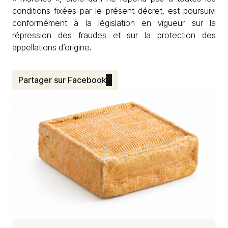
conditions fixées par le présent décret, est poursuivi
conformément à la législation en vigueur sur la
répression des fraudes et sur la protection des
appellations d’origine.
Partager sur Facebook