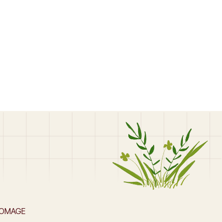
ROMAGE