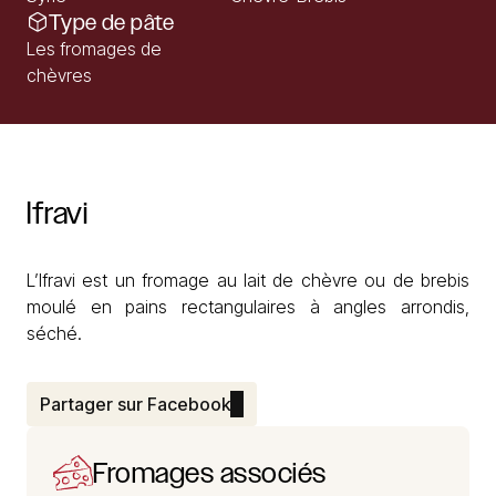
Type de pâte
Les fromages de
chèvres
Ifravi
L’Ifravi est un fromage au lait de chèvre ou de brebis
moulé en pains rectangulaires à angles arrondis,
séché.
Partager sur Facebook
Fromages associés