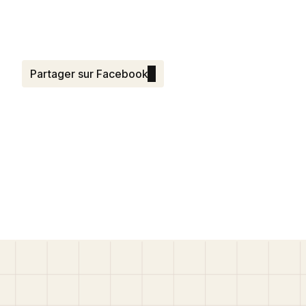
Partager sur Facebook