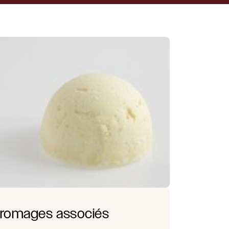
romages associés