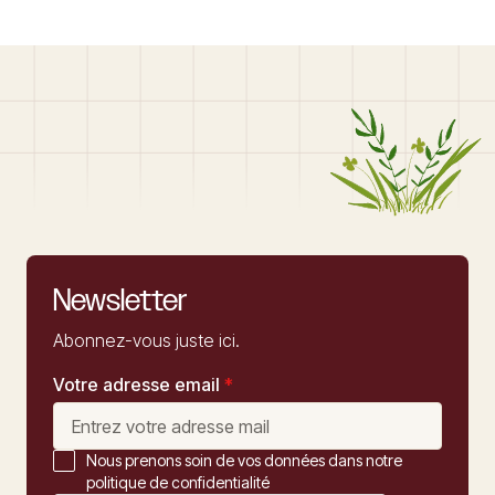
Newsletter
Abonnez-vous juste ici.
Votre adresse email
*
Nous prenons soin de vos données dans notre
politique de confidentialité