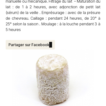
manuelle ou mécanique. Filtrage du lait – Maturation du
lait : de 1 à 2 heures, avec adjonction de petit lait
(sérum) de la veille . Emprésurage : avec de la présure
de chevreau. Caillage : pendant 24 heures, de 20° à
25° selon la saison . Moulage : à la louche pendant 3 à
5 heures
Partager sur Facebook