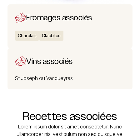
Fromages associés
Charolais
Clacbitou
Vins associés
St Joseph ou Vacqueyras
Recettes
associées
Lorem ipsum dolor sit amet consectetur. Nunc
ullamcorper nisl vestibulum non sed quisque vel