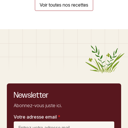
Voir toutes nos recettes
Newsletter
Abonnez-vous juste ici.
Votre adresse email
*