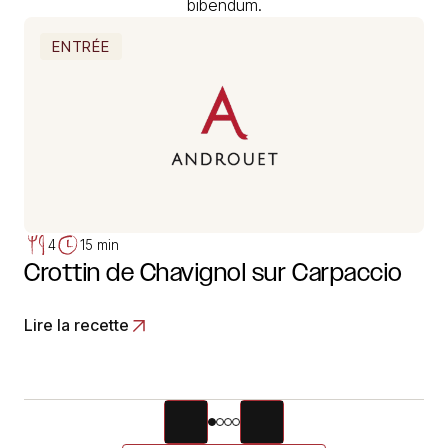
bibendum.
ENTRÉE
4
15 min
Crottin de Chavignol sur Carpaccio
Lire la recette