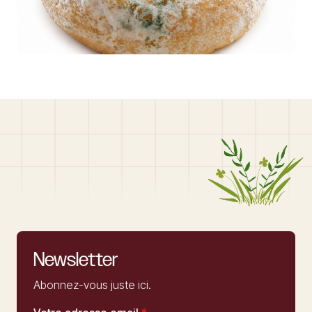
Newsletter
Abonnez-vous juste ici.