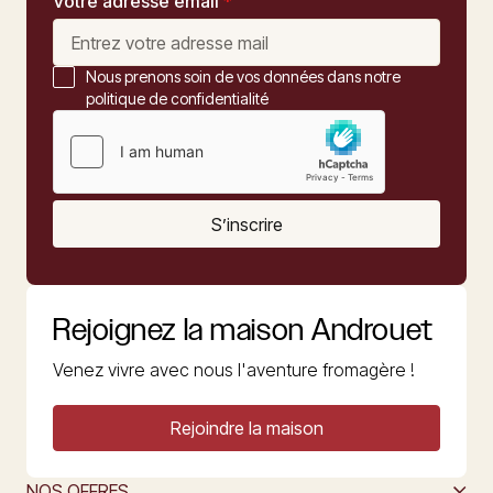
Votre adresse email
*
Nous prenons soin de vos données dans notre
politique de confidentialité
S’inscrire
Rejoignez la maison Androuet
Venez vivre avec nous l'aventure fromagère !
Rejoindre la maison
NOS OFFRES