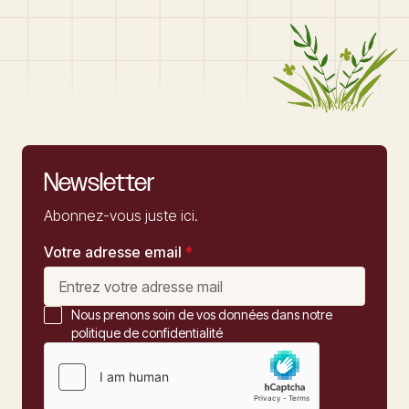
Newsletter
Abonnez-vous juste ici.
Votre adresse email
*
Nous prenons soin de vos données dans notre
politique de confidentialité