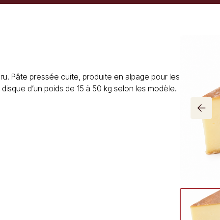
ru. Pâte pressée cuite, produite en alpage pour les
un disque d’un poids de 15 à 50 kg selon les modèle.