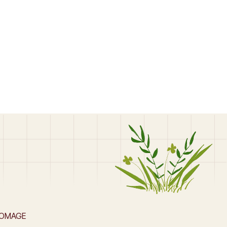
ROMAGE