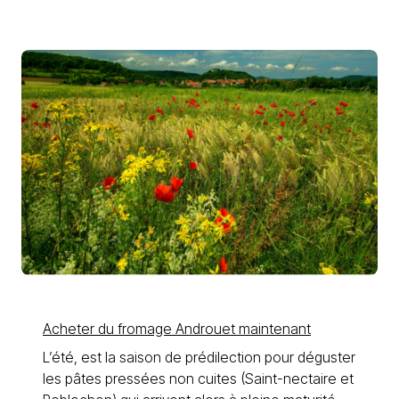
Acheter du fromage Androuet maintenant
L’été, est la saison de prédilection pour déguster
les pâtes pressées non cuites (Saint-nectaire et