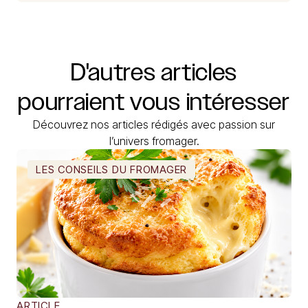
D'autres
articles
pourraient
vous
intéresser
Découvrez nos articles rédigés avec passion sur
l’univers fromager.
LES CONSEILS DU FROMAGER
ARTICLE