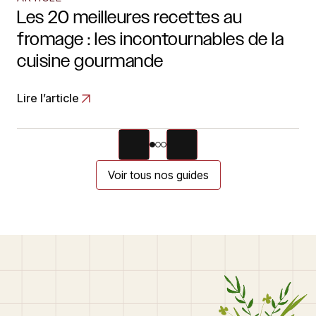
Les 20 meilleures recettes au
fromage : les incontournables de la
cuisine gourmande
Lire l’article
Voir tous nos guides