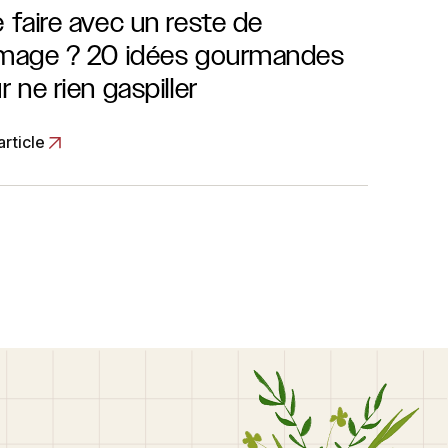
 faire avec un reste de
mage ? 20 idées gourmandes
r ne rien gaspiller
’article