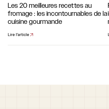
Les 20 meilleures recettes au
fromage : les incontournables de la
cuisine gourmande
Lire l’article