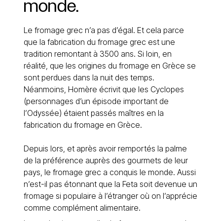
monde.
Le fromage grec n’a pas d’égal. Et cela parce
que la fabrication du fromage grec est une
tradition remontant à 3500 ans. Si loin, en
réalité, que les origines du fromage en Grèce se
sont perdues dans la nuit des temps.
Néanmoins, Homère écrivit que les Cyclopes
(personnages d’un épisode important de
l’Odyssée) étaient passés maîtres en la
fabrication du fromage en Grèce.
Depuis lors, et après avoir remportés la palme
de la préférence auprès des gourmets de leur
pays, le fromage grec a conquis le monde. Aussi
n’est-il pas étonnant que la Feta soit devenue un
fromage si populaire à l’étranger où on l’apprécie
comme complément alimentaire.