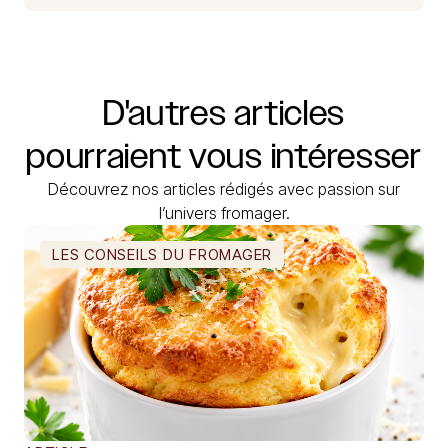
D'autres
articles
pourraient
vous
intéresser
Découvrez nos articles rédigés avec passion sur
l’univers fromager.
LES CONSEILS DU FROMAGER