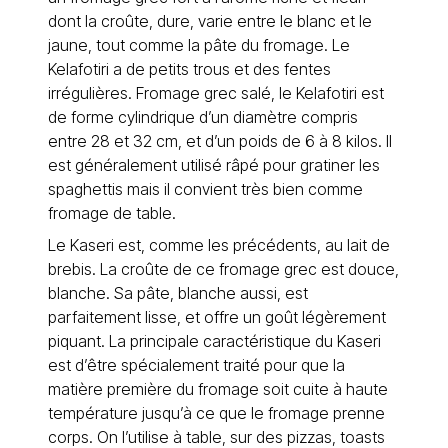
dont la croûte, dure, varie entre le blanc et le
jaune, tout comme la pâte du fromage. Le
Kelafotiri a de petits trous et des fentes
irrégulières. Fromage grec salé, le Kelafotiri est
de forme cylindrique d’un diamètre compris
entre 28 et 32 cm, et d’un poids de 6 à 8 kilos. Il
est généralement utilisé râpé pour gratiner les
spaghettis mais il convient très bien comme
fromage de table.
Le Kaseri est, comme les précédents, au lait de
brebis. La croûte de ce fromage grec est douce,
blanche. Sa pâte, blanche aussi, est
parfaitement lisse, et offre un goût légèrement
piquant. La principale caractéristique du Kaseri
est d’être spécialement traité pour que la
matière première du fromage soit cuite à haute
température jusqu’à ce que le fromage prenne
corps. On l’utilise à table, sur des pizzas, toasts