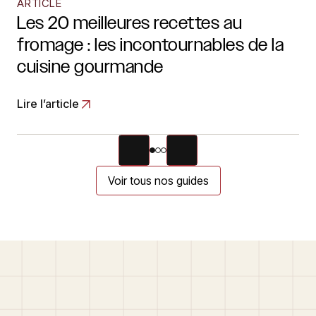
ARTICLE
Les 20 meilleures recettes au
fromage : les incontournables de la
cuisine gourmande
Lire l’article
Voir tous nos guides