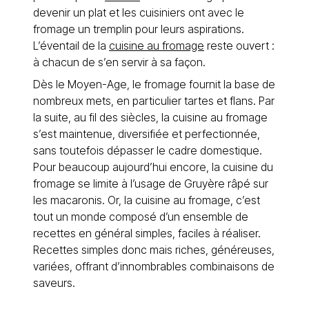
devenir un plat et les cuisiniers ont avec le
fromage un tremplin pour leurs aspirations.
L’éventail de la
cuisine au fromage
reste ouvert :
à chacun de s’en servir à sa façon.
Dès le Moyen-Age, le fromage fournit la base de
nombreux mets, en particulier tartes et flans. Par
la suite, au fil des siècles, la cuisine au fromage
s’est maintenue, diversifiée et perfectionnée,
sans toutefois dépasser le cadre domestique.
Pour beaucoup aujourd’hui encore, la cuisine du
fromage se limite à l’usage de Gruyère râpé sur
les macaronis. Or, la cuisine au fromage, c’est
tout un monde composé d’un ensemble de
recettes en général simples, faciles à réaliser.
Recettes simples donc mais riches, généreuses,
variées, offrant d’innombrables combinaisons de
saveurs.