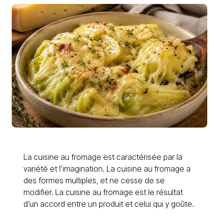
La cuisine au fromage est caractérisée par la
variété et l’imagination. La cuisine au fromage a
des formes multiples, et ne cesse de se
modifier. La cuisine au fromage est le résultat
d’un accord entre un produit et celui qui y goûte.