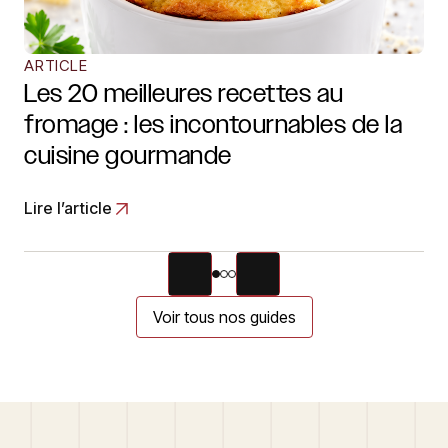
ARTICLE
Les 20 meilleures recettes au
fromage : les incontournables de la
cuisine gourmande
Lire l’article
Voir tous nos guides