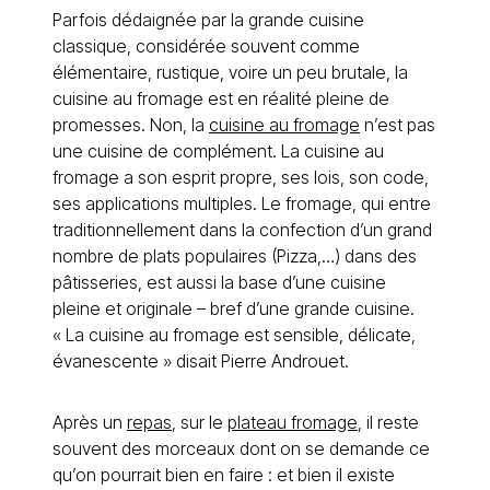
Parfois dédaignée par la grande cuisine
classique, considérée souvent comme
élémentaire, rustique, voire un peu brutale, la
cuisine au fromage est en réalité pleine de
promesses. Non, la
cuisine au fromage
n’est pas
une cuisine de complément. La cuisine au
fromage a son esprit propre, ses lois, son code,
ses applications multiples. Le fromage, qui entre
traditionnellement dans la confection d’un grand
nombre de plats populaires (Pizza,…) dans des
pâtisseries, est aussi la base d’une cuisine
pleine et originale – bref d’une grande cuisine.
« La cuisine au fromage est sensible, délicate,
évanescente » disait Pierre Androuet.
Après un
repas
, sur le
plateau fromage
, il reste
souvent des morceaux dont on se demande ce
qu’on pourrait bien en faire : et bien il existe