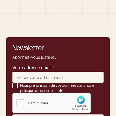
Newsletter
Abonnez-vous juste ici.
Votre adresse email
*
Nous prenons soin de vos données dans notre
politique de confidentialité