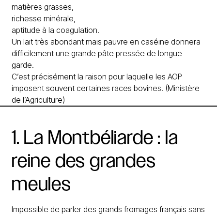
matières grasses,
richesse minérale,
aptitude à la coagulation.
Un lait très abondant mais pauvre en caséine donnera
difficilement une grande pâte pressée de longue
garde.
C’est précisément la raison pour laquelle les AOP
imposent souvent certaines races bovines. (
Ministère
de l’Agriculture
)
1.
La
Montbéliarde
:
la
reine
des
grandes
meules
Impossible de parler des grands fromages français sans