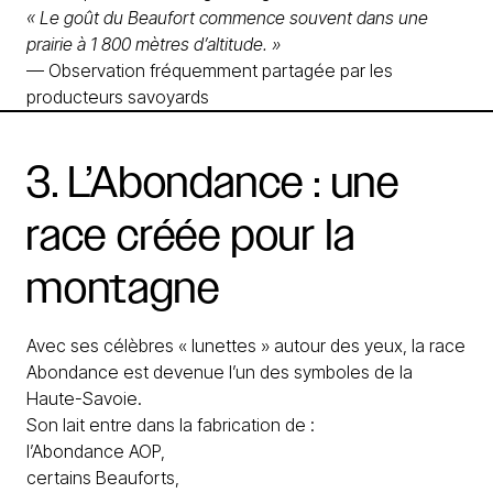
« Le goût du Beaufort commence souvent dans une
prairie à 1 800 mètres d’altitude. »
— Observation fréquemment partagée par les
producteurs savoyards
3.
L’Abondance
:
une
race
créée
pour
la
montagne
Avec ses célèbres « lunettes » autour des yeux, la race
Abondance est devenue l’un des symboles de la
Haute-Savoie.
Son lait entre dans la fabrication de :
l’Abondance AOP,
certains Beauforts,