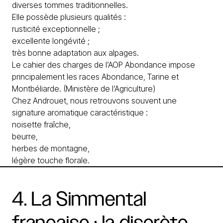
diverses tommes traditionnelles.
Elle possède plusieurs qualités :
rusticité exceptionnelle ;
excellente longévité ;
très bonne adaptation aux alpages.
Le cahier des charges de l’AOP Abondance impose
principalement les races Abondance, Tarine et
Montbéliarde. (
Ministère de l’Agriculture
)
Chez Androuet, nous retrouvons souvent une
signature aromatique caractéristique :
noisette fraîche,
beurre,
herbes de montagne,
légère touche florale.
4.
La
Simmental
française
:
la
discrète