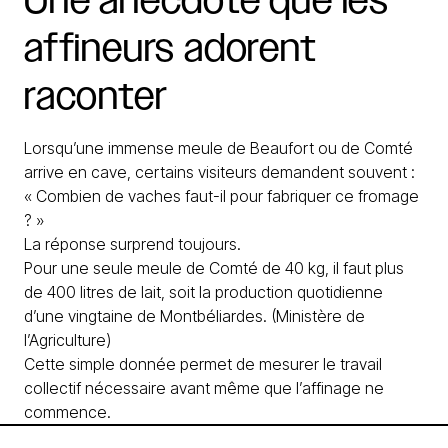
affineurs
adorent
raconter
Lorsqu’une immense meule de Beaufort ou de Comté
arrive en cave, certains visiteurs demandent souvent :
« Combien de vaches faut-il pour fabriquer ce fromage
? »
La réponse surprend toujours.
Pour une seule meule de Comté de 40 kg, il faut plus
de 400 litres de lait, soit la production quotidienne
d’une vingtaine de Montbéliardes. (
Ministère de
l’Agriculture
)
Cette simple donnée permet de mesurer le travail
collectif nécessaire avant même que l’affinage ne
commence.