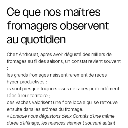
Ce
que
nos
maîtres
fromagers
observent
au
quotidien
Chez Androuet, après avoir dégusté des milliers de
fromages au fil des saisons, un constat revient souvent
:
les grands fromages naissent rarement de races
hyper-productives ;
ils sont presque toujours issus de races profondément
liées à leur territoire ;
ces vaches valorisent une flore locale qui se retrouve
ensuite dans les arômes du fromage.
« Lorsque nous dégustons deux Comtés d’une même
durée d’affinage, les nuances viennent souvent autant