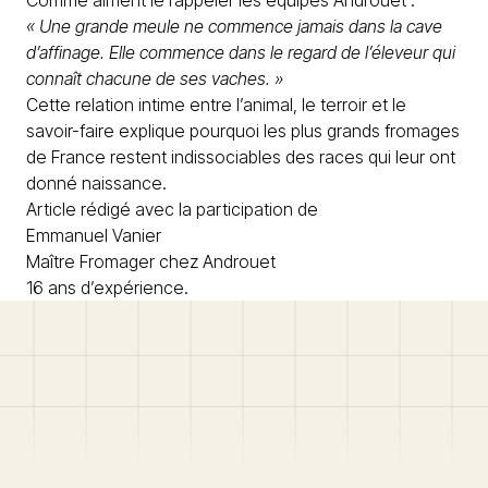
Comme aiment le rappeler les équipes Androuet :
« Une grande meule ne commence jamais dans la cave
d’affinage. Elle commence dans le regard de l’éleveur qui
connaît chacune de ses vaches. »
Cette relation intime entre l’animal, le terroir et le
savoir-faire explique pourquoi les plus grands fromages
de France restent indissociables des races qui leur ont
donné naissance.
Article rédigé avec la participation de
Emmanuel Vanier
Maître Fromager chez Androuet
16 ans d’expérience.