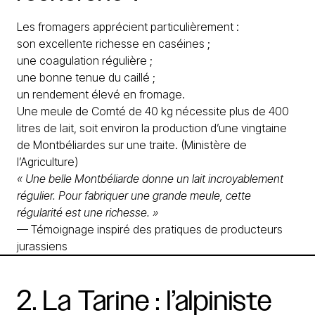
Les fromagers apprécient particulièrement :
son excellente richesse en caséines ;
une coagulation régulière ;
une bonne tenue du caillé ;
un rendement élevé en fromage.
Une meule de Comté de 40 kg nécessite plus de 400
litres de lait, soit environ la production d’une vingtaine
de Montbéliardes sur une traite. (
Ministère de
l’Agriculture
)
« Une belle Montbéliarde donne un lait incroyablement
régulier. Pour fabriquer une grande meule, cette
régularité est une richesse. »
— Témoignage inspiré des pratiques de producteurs
jurassiens
2.
La
Tarine
:
l’alpiniste