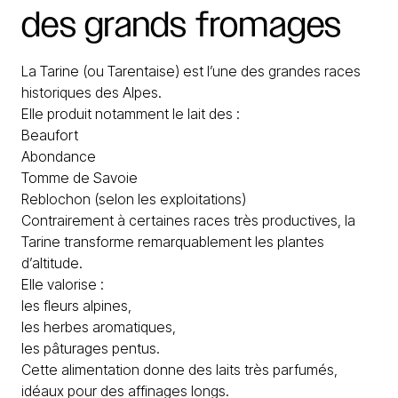
des
grands
fromages
La Tarine (ou Tarentaise) est l’une des grandes races
historiques des Alpes.
Elle produit notamment le lait des :
Beaufort
Abondance
Tomme de Savoie
Reblochon (selon les exploitations)
Contrairement à certaines races très productives, la
Tarine transforme remarquablement les plantes
d’altitude.
Elle valorise :
les fleurs alpines,
les herbes aromatiques,
les pâturages pentus.
Cette alimentation donne des laits très parfumés,
idéaux pour des affinages longs.