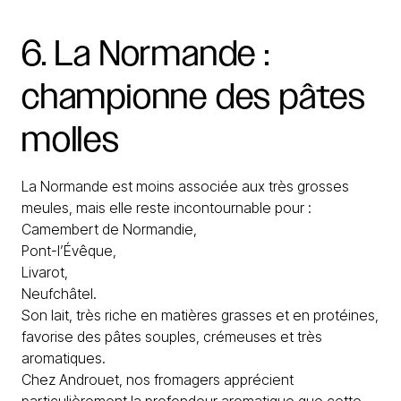
6.
La
Normande
:
championne
des
pâtes
molles
La Normande est moins associée aux très grosses
meules, mais elle reste incontournable pour :
Camembert de Normandie,
Pont-l’Évêque,
Livarot,
Neufchâtel.
Son lait, très riche en matières grasses et en protéines,
favorise des pâtes souples, crémeuses et très
aromatiques.
Chez Androuet, nos fromagers apprécient