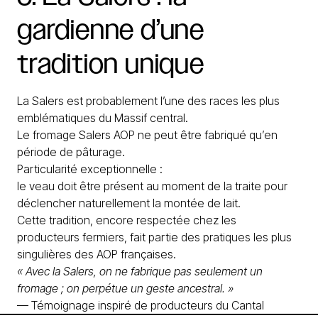
gardienne
d’une
tradition
unique
La Salers est probablement l’une des races les plus
emblématiques du Massif central.
Le fromage Salers AOP ne peut être fabriqué qu’en
période de pâturage.
Particularité exceptionnelle :
le veau doit être présent au moment de la traite pour
déclencher naturellement la montée de lait.
Cette tradition, encore respectée chez les
producteurs fermiers, fait partie des pratiques les plus
singulières des AOP françaises.
« Avec la Salers, on ne fabrique pas seulement un
fromage ; on perpétue un geste ancestral. »
— Témoignage inspiré de producteurs du Cantal