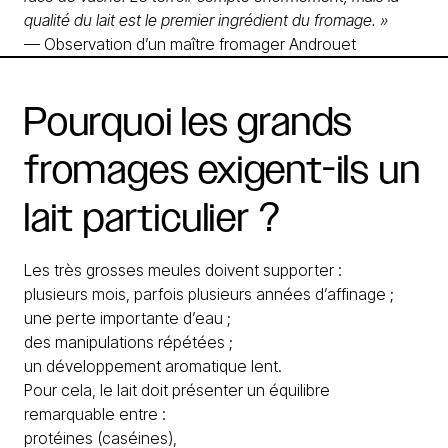
qualité du lait est le premier ingrédient du fromage. »
— Observation d’un maître fromager Androuet
Pourquoi
les
grands
fromages
exigent-ils
un
lait
particulier
?
Les très grosses meules doivent supporter :
plusieurs mois, parfois plusieurs années d’affinage ;
une perte importante d’eau ;
des manipulations répétées ;
un développement aromatique lent.
Pour cela, le lait doit présenter un équilibre
remarquable entre :
protéines (caséines),