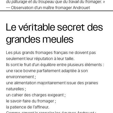
du pâturage et du troupeau que du travail du fromager. »
— Observation d’un maître fromager Androuet
Le
véritable
secret
des
grandes
meules
Les plus grands fromages français ne doivent pas
seulement leur réputation à leur taille.
Ils sont le fruit d’un équilibre entre plusieurs éléments :
une race bovine parfaitement adaptée à son
environnement ;
une alimentation majoritairement issue des prairies
naturelles ;
un cahier des charges exigeant ;
le savoir-faire du fromager ;
la patience de l’affineur.