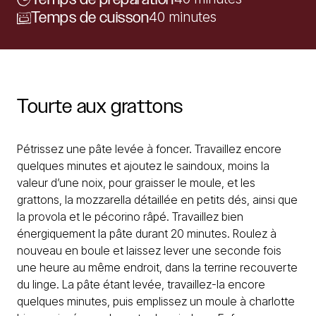
Temps de cuisson
40 minutes
Tourte
aux
grattons
Pétrissez une pâte levée à foncer. Travaillez encore
quelques minutes et ajoutez le saindoux, moins la
valeur d’une noix, pour graisser le moule, et les
grattons, la mozzarella détaillée en petits dés, ainsi que
la provola et le pécorino râpé. Travaillez bien
énergiquement la pâte durant 20 minutes. Roulez à
nouveau en boule et laissez lever une seconde fois
une heure au même endroit, dans la terrine recouverte
du linge. La pâte étant levée, travaillez-la encore
quelques minutes, puis emplissez un moule à charlotte