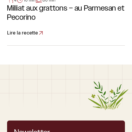
Milliat aux grattons – au Parmesan et
Pecorino
Lire la recette