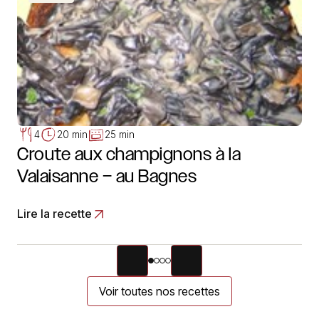
4
20 min
25 min
Croute aux champignons à la
Valaisanne – au Bagnes
Lire la recette
Voir toutes nos recettes