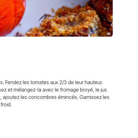
s. Fendez les tomates aux 2/3 de leur hauteur.
ez et mélangez-la avec le fromage broyé, le jus
gez, ajoutez les concombres émincés. Garnissez les
froid.