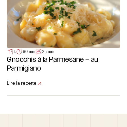
4
60 min
35 min
Gnocchis à la Parmesane – au
Parmigiano
Lire la recette