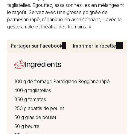
tagliatelles. Egouttez, assaisonnez-les en mélangeant
le ragoût. Servez avec une grosse poignée de
parmesan râpé, répandue en assaisonnant, « avec le
geste ample et théâtral des Romains. »
Partager sur Facebook
Imprimer la recette
Ingrédients
100 g de
fromage Parmigiano
Reggiano râpé
400 g tagliatelles
350 g tomates
250 g abattis de poulet
50 g gras de poulet
50 g beurre