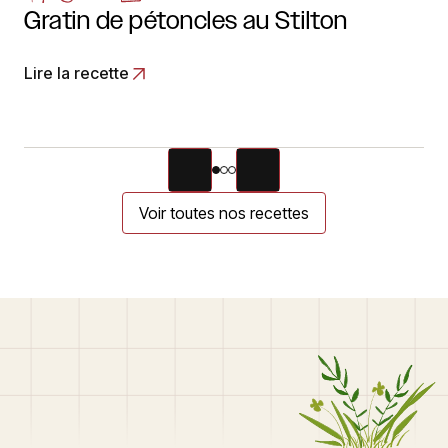
Gratin de pétoncles au Stilton
Lire la recette
Voir toutes nos recettes