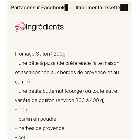
Partager sur Facebook
Imprimer la recette
Ingrédients
Fromage Stilton
: 200g
– une pâte à pizza (de préférence faite maison
et assaisonnée aux herbes de provence et au
cumin)
– une petite butternut (courge) ou toute autre
variété de potiron (environ 300 à 400 g)
– noix
– cumin en poudre
– herbes de provence
– sel