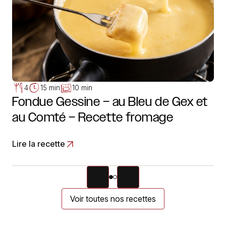
4
15 min
10 min
Fondue Gessine – au Bleu de Gex et
au Comté – Recette fromage
Lire la recette
Voir toutes nos recettes