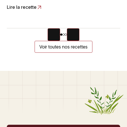
Lire la recette
Voir toutes nos recettes