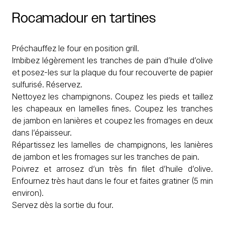
Rocamadour
en
tartines
Préchauffez le four en position grill.
Imbibez légèrement les tranches de pain d’huile d’olive
et posez-les sur la plaque du four recouverte de papier
sulfurisé. Réservez.
Nettoyez les champignons. Coupez les pieds et taillez
les chapeaux en lamelles fines. Coupez les tranches
de jambon en lanières et coupez les fromages en deux
dans l’épaisseur.
Répartissez les lamelles de champignons, les lanières
de jambon et les fromages sur les tranches de pain.
Poivrez et arrosez d‘un très fin filet d’huile d’olive.
Enfournez très haut dans le four et faites gratiner (5 min
environ).
Servez dès la sortie du four.