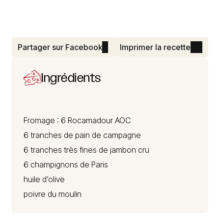
Partager sur Facebook
Imprimer la recette
Ingrédients
Fromage : 6
Rocamadour
AOC
6 tranches de pain de campagne
6 tranches très fines de jambon cru
6 champignons de Paris
huile d’olive
poivre du moulin