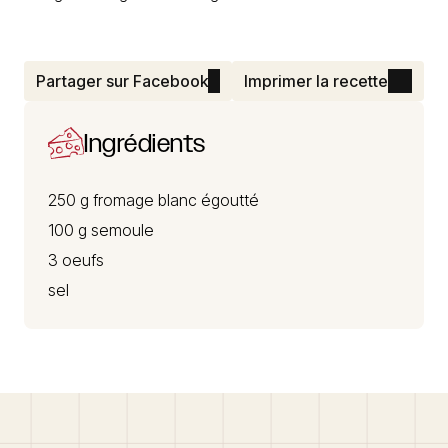
Partager sur Facebook
Imprimer la recette
Ingrédients
250 g
fromage blanc
égoutté
100 g semoule
3 oeufs
sel