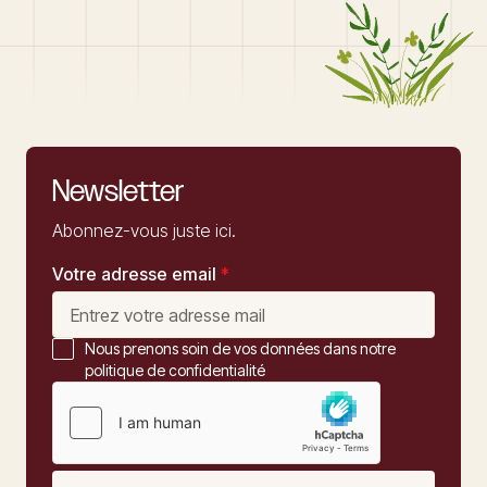
Newsletter
Abonnez-vous juste ici.
Votre adresse email
*
Nous prenons soin de vos données dans notre
politique de confidentialité