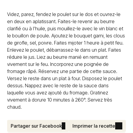
Videz, parez, fendez le poulet sur le dos et ouvrez-le
en deux en aplatissant. Faites-le revenir au beurre
clarifié ou à l’huile, puis mouillez-le avec le vin blanc et
le bouillon de poule. Ajoutez le bouquet garni, les clous
de girofle, sel, poivre. Faites mijoter 1 heure à petit feu.
Enlevez le poulet, débarrassez-le dans un plat. Faites
réduire le jus. Liez au beurre manié en remuant
vivement sur le feu. Incorporez une poignée de
fromage râpé. Réservez une partie de cette sauce.
Versez le reste dans un plat à four. Disposez le poulet
dessus. Nappez avec le reste de la sauce dans
laquelle vous avez ajouté du fromage. Gratinez
vivement à dorure 10 minutes à 260°. Servez très
chaud.
Partager sur Facebook
Imprimer la recette