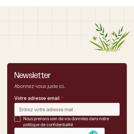
Newsletter
Abonnez-vous juste ici.
Votre adresse email
*
Nous prenons soin de vos données dans notre
politique de confidentialité