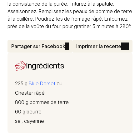
la consistance de la purée. Triturez à la spatule.
Assaisonnez. Remplissez les peaux de pomme de terre
à la cuillère. Poudrez-les de fromage râpé. Enfournez
près de la voûte du four pour gratiner 5 minutes à 280°.
Partager sur Facebook
Imprimer la recette
Ingrédients
225 g
Blue Dorset
ou
Chester râpé
800 g pommes de terre
60 g beurre
sel, cayenne