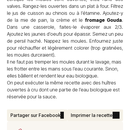
valves. Rangez-les ouvertes dans un plat à four. Filtrez
le jus de cuisson au chinois ou à l’étamine. Ajoutez-y
de la mie de pain, la crème et le
fromage Gouda
.
Dans une casserole, faites-le évaporer aux 2/3.
Ajoutez les jaunes d’oeufs pour épaissir. Semez un peu
de persil haché. Nappez les moules. Enfournez juste
pour réchauffer et légèrement colorer (trop gratinées,
les moules durciraient).
Il ne faut pas tremper les moules durant le lavage, mais
les frotter entre les mains sous l’eau courante. Sinon,
elles bâillent et rendent leur eau biologique.
On peut exécuter la même recette avec des huîtres
ouvertes à cru dont une partie de l’eau biologique est
réservée pour la sauce.
Partager sur Facebook
Imprimer la recette