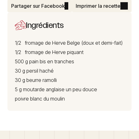
Partager sur Facebook
Imprimer la recette
Ingrédients
1/2
fromage de Herve
Belge (doux et demi-fait)
1/2 fromage de Herve piquant
500 g pain bis en tranches
30 g persil haché
30 g beurre ramolli
5 g moutarde anglaise un peu douce
poivre blanc du moulin