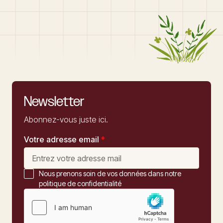
Newsletter
Abonnez-vous juste ici.
Votre adresse email
*
Nous prenons soin de vos données dans notre
politique de confidentialité