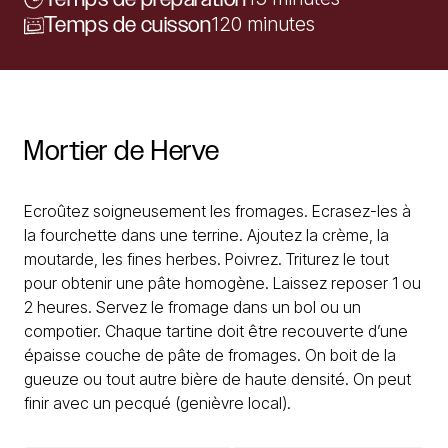
Temps de cuisson
120 minutes
Mortier
de
Herve
Ecroûtez soigneusement les fromages. Ecrasez-les à
la fourchette dans une terrine. Ajoutez la crème, la
moutarde, les fines herbes. Poivrez. Triturez le tout
pour obtenir une pâte homogène. Laissez reposer 1 ou
2 heures. Servez le fromage dans un bol ou un
compotier. Chaque tartine doit être recouverte d’une
épaisse couche de pâte de fromages. On boit de la
gueuze ou tout autre bière de haute densité. On peut
finir avec un pecqué (genièvre local).