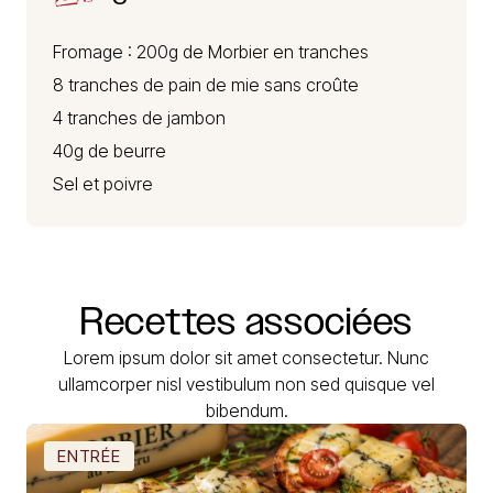
Fromage : 200g de
Morbier
en tranches
8 tranches de pain de mie sans croûte
4 tranches de jambon
40g de beurre
Sel et poivre
Recettes
associées
Lorem ipsum dolor sit amet consectetur. Nunc
ullamcorper nisl vestibulum non sed quisque vel
bibendum.
ENTRÉE