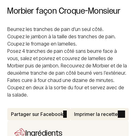
Morbier
façon
Croque-Monsieur
Beurrez les tranches de pain d’un seul côté.
Coupez le jambon à la taille des tranches de pain.
Coupez le fromage en lamelles.
Posez 4 tranches de pain côté sans beurre face à
vous, salez et poivrez et couvrez de lamelles de
Morbier puis de jambon. Recouvrez de Morbier et de la
deuxième tranche de pain côté beurré vers l’extérieur.
Faites cuire à four chaud une dizaine de minutes.
Coupez en deux à la sortie du four et servez avec de
la salade.
Partager sur Facebook
Imprimer la recette
Ingrédients