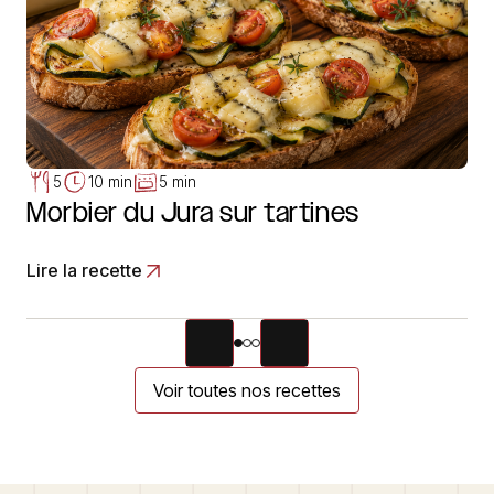
5
10 min
5 min
Morbier du Jura sur tartines
Lire la recette
Voir toutes nos recettes