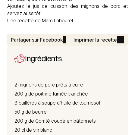
Ajoutez le jus de cuisson des mignons de porc et
servez aussitôt.
Une recette de Marc Labourel.
Partager sur Facebook
Imprimer la recette
Ingrédients
2 mignons de porc prêts à cuire
200 g de poitrine fumée tranchée
3 cuillères à soupe d’huile de tournesol
50 g de beurre
200 g de
Comté
coupé en bâtonnets
20 cl de vin blanc