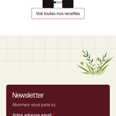
Voir toutes nos recettes
Newsletter
Abonnez-vous juste ici.
Votre adresse email
*