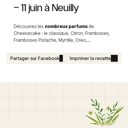
–
11
juin
à
Neuilly
Découvrez les
nombreux parfums
de
Cheesecake : le classique, Citron, Framboises,
Framboises Pistache, Myrtille, Oreo,…
Partager sur Facebook
Imprimer la recette