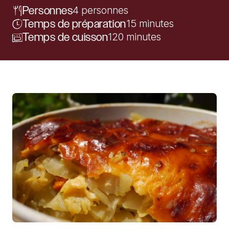
Personnes
4 personnes
Temps de préparation
15 minutes
Temps de cuisson
120 minutes