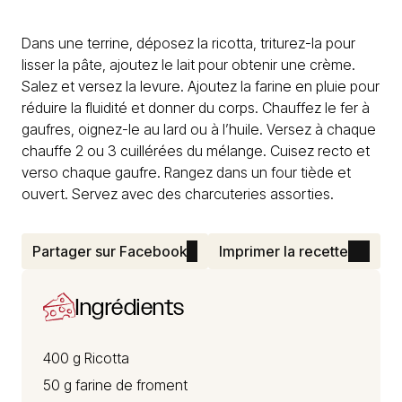
Dans une terrine, déposez la ricotta, triturez-la pour
lisser la pâte, ajoutez le lait pour obtenir une crème.
Salez et versez la levure. Ajoutez la farine en pluie pour
réduire la fluidité et donner du corps. Chauffez le fer à
gaufres, oignez-le au lard ou à l’huile. Versez à chaque
chauffe 2 ou 3 cuillérées du mélange. Cuisez recto et
verso chaque gaufre. Rangez dans un four tiède et
ouvert. Servez avec des charcuteries assorties.
Partager sur Facebook
Imprimer la recette
Ingrédients
400 g
Ricotta
50 g farine de froment