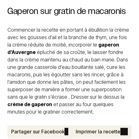
Gaperon
sur
gratin
de
macaronis
Commencer la recette en portant à ébullition la crème
avec les gousses d’ail et la branche de thym, une fois
la crème réduite de moitié, incorporer le
gaperon
d’Auvergne
épluché de sa croûte, le laisser fondre
dans la crème maintenu au chaud au bain marie. Dans
une grande casserole d’eau bouillante salé, cuire les
macaronis, puis les égoutter sans les rincer, grâce à
l’amidon que donne les pâtes, on peut facilement les
superposer de manière a former une superposition
sans que le gratin s’écrase . Dresser sur le dessus la
crème de gaperon
et passer au four quelques
minutes pour le gratiner correctement.
Partager sur Facebook
Imprimer la recette