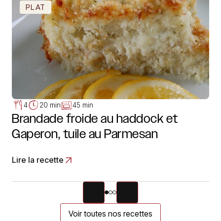
PLAT
4
20 min
45 min
Brandade froide au haddock et
Gaperon, tuile au Parmesan
Lire la recette
Voir toutes nos recettes