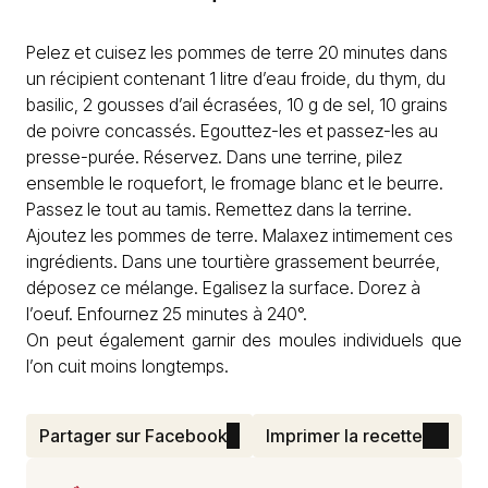
Pelez et cuisez les pommes de terre 20 minutes dans
un récipient contenant 1 litre d’eau froide, du thym, du
basilic, 2 gousses d’ail écrasées, 10 g de sel, 10 grains
de poivre concassés. Egouttez-les et passez-les au
presse-purée. Réservez. Dans une terrine, pilez
ensemble le roquefort, le fromage blanc et le beurre.
Passez le tout au tamis. Remettez dans la terrine.
Ajoutez les pommes de terre. Malaxez intimement ces
ingrédients. Dans une tourtière grassement beurrée,
déposez ce mélange. Egalisez la surface. Dorez à
l’oeuf. Enfournez 25 minutes à 240°.
On peut également garnir des moules individuels que
l’on cuit moins longtemps.
Partager sur Facebook
Imprimer la recette