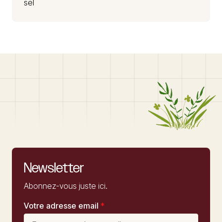
sel
Newsletter
Abonnez-vous juste ici.
Votre adresse email
*