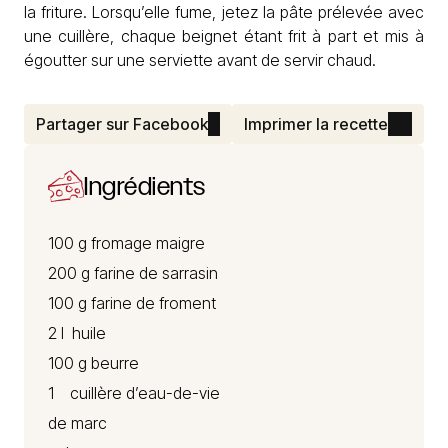
la friture. Lorsqu’elle fume, jetez la pâte prélevée avec
une cuillère, chaque beignet étant frit à part et mis à
égoutter sur une serviette avant de servir chaud.
Partager sur Facebook
Imprimer la recette
Ingrédients
100 g fromage maigre
200 g farine de sarrasin
100 g farine de froment
2 l huile
100 g beurre
1 cuillère d’eau-de-vie
de marc