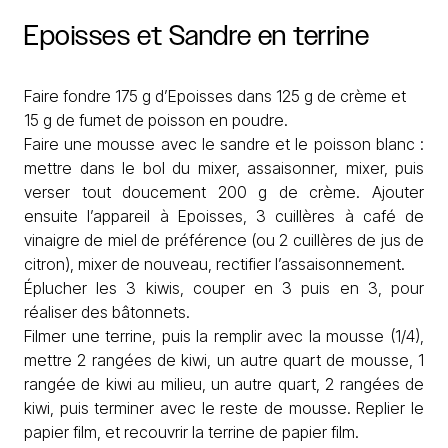
Epoisses
et
Sandre
en
terrine
Faire fondre 175 g d’Epoisses dans 125 g de crème et
15 g de fumet de poisson en poudre.
Faire une mousse avec le sandre et le poisson blanc :
mettre dans le bol du mixer, assaisonner, mixer, puis
verser tout doucement 200 g de crème. Ajouter
ensuite l’appareil à Epoisses, 3 cuillères à café de
vinaigre de miel de préférence (ou 2 cuillères de jus de
citron), mixer de nouveau, rectifier l’assaisonnement.
Éplucher les 3 kiwis, couper en 3 puis en 3, pour
réaliser des bâtonnets.
Filmer une terrine, puis la remplir avec la mousse (1/4),
mettre 2 rangées de kiwi, un autre quart de mousse, 1
rangée de kiwi au milieu, un autre quart, 2 rangées de
kiwi, puis terminer avec le reste de mousse. Replier le
papier film, et recouvrir la terrine de papier film.