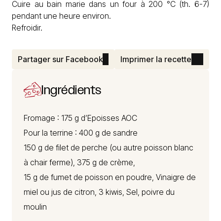
Cuire au bain marie dans un four à 200 °C (th. 6-7)
pendant une heure environ.
Refroidir.
Partager sur Facebook
Imprimer la recette
Ingrédients
Fromage : 175 g d’Epoisses AOC
Pour la terrine : 400 g de sandre
150 g de filet de perche (ou autre poisson blanc
à chair ferme), 375 g de crème,
15 g de fumet de poisson en poudre, Vinaigre de
miel ou jus de citron, 3 kiwis, Sel, poivre du
moulin