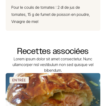
Pour le coulis de tomates : 2 dl de jus de
tomates, 15 g de fumet de poisson en poudre,
Vinaigre de miel
Recettes
associées
Lorem ipsum dolor sit amet consectetur. Nunc
ullamcorper nisl vestibulum non sed quisque vel
bibendum.
ENTRÉE