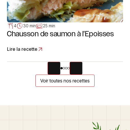
4
30 min
25 min
Chausson de saumon à l’Epoisses
Lire la recette
Voir toutes nos recettes