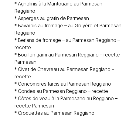
*
Agnolinis à la Mantouane au Parmesan
Reggiano
*
Asperges au gratin de Parmesan
*
Bavarois au fromage – au Gruyère et Parmesan
Reggiano
*
Berlans de fromage – au Parmesan Reggiano –
recette
* Bouillon garni au Parmesan Reggiano –
recette
Parmesan
*
Civet de Chevreau au Parmesan Reggiano –
recette
*
Concombres farcis au Parmesan Reggiano
*
Condes au Parmesan Reggiano – recette
* Côtes de veau à la Parmesane au Reggiano –
recette Parmesan
*
Croquettes au Parmesan Reggiano