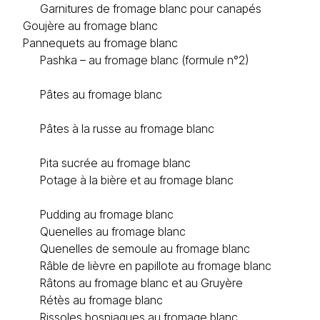
Garnitures de fromage blanc pour canapés
Goujère au fromage blanc
Pannequets au fromage blanc
Pashka – au fromage blanc (formule n°2)
Pâtes au fromage blanc
Pâtes à la russe au fromage blanc
Pita sucrée au fromage blanc
Potage à la bière et au fromage blanc
Pudding au fromage blanc
Quenelles au fromage blanc
Quenelles de semoule au fromage blanc
Râble de lièvre en papillote au fromage blanc
Râtons au fromage blanc et au Gruyère
Rétès au fromage blanc
Rissoles bosniaques au fromage blanc