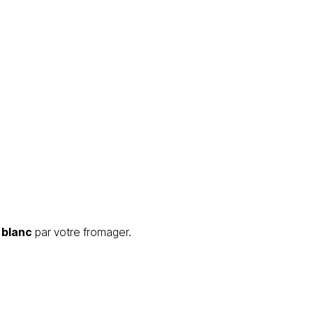
 blanc
par votre fromager.