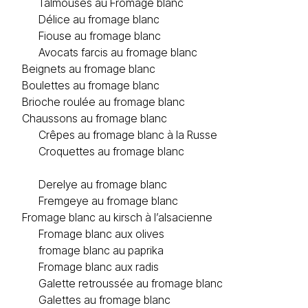
Talmouses au Fromage blanc
Délice au fromage blanc
Fiouse au fromage blanc
Avocats farcis au fromage blanc
Beignets au fromage blanc
Boulettes au fromage blanc
Brioche roulée au fromage blanc
Chaussons au fromage blanc
Crêpes au fromage blanc à la Russe
Croquettes au fromage blanc
Derelye au fromage blanc
Fremgeye au fromage blanc
Fromage blanc au kirsch à l’alsacienne
Fromage blanc aux olives
fromage blanc au paprika
Fromage blanc aux radis
Galette retroussée au fromage blanc
Galettes au fromage blanc