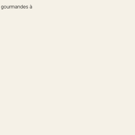
 gourmandes à