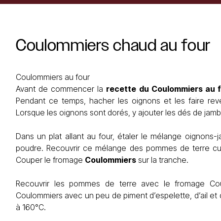
Coulommiers
chaud
au
four
Coulommiers au four
Avant de commencer la
recette du Coulommiers au 
Pendant ce temps, hacher les oignons et les faire rev
Lorsque les oignons sont dorés, y ajouter les dés de jambo
Dans un plat allant au four, étaler le mélange oignons
poudre. Recouvrir ce mélange des pommes de terre cui
Couper le fromage
Coulommiers
sur la tranche.
Recouvrir les pommes de terre avec le fromage Coul
Coulommiers avec un peu de piment d’espelette, d’ail et 
à 160°C.