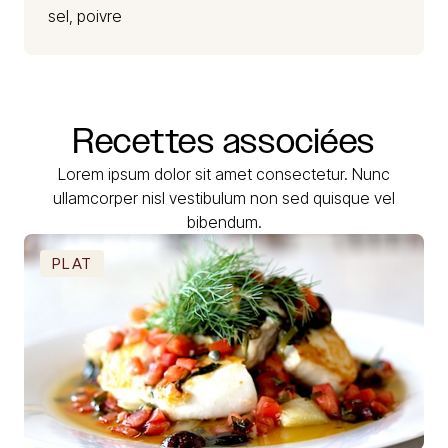
sel, poivre
Recettes
associées
Lorem ipsum dolor sit amet consectetur. Nunc
ullamcorper nisl vestibulum non sed quisque vel
bibendum.
PLAT