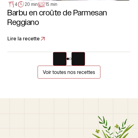
4
20 min
15 min
Barbu en croûte de Parmesan
Reggiano
Lire la recette
Voir toutes nos recettes