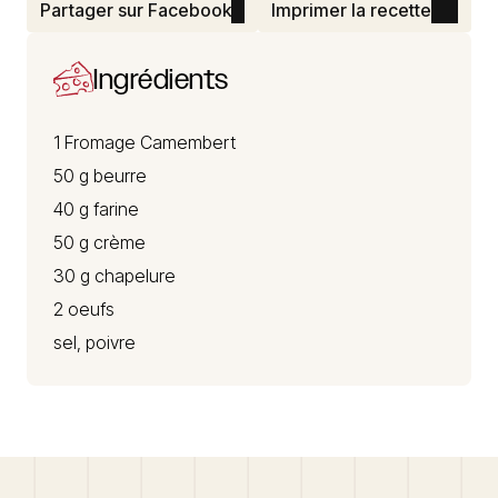
Partager sur Facebook
Imprimer la recette
Ingrédients
1
Fromage Camembert
50 g beurre
40 g farine
50 g crème
30 g chapelure
2 oeufs
sel, poivre