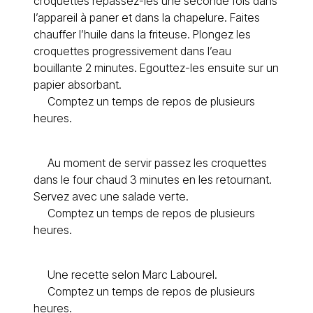
croquettes repassez-les une seconde fois dans
l’appareil à paner et dans la chapelure. Faites
chauffer l’huile dans la friteuse. Plongez les
croquettes progressivement dans l’eau
bouillante 2 minutes. Egouttez-les ensuite sur un
papier absorbant.
Comptez un temps de repos de plusieurs
heures.
Au moment de servir passez les croquettes
dans le four chaud 3 minutes en les retournant.
Servez avec une salade verte.
Comptez un temps de repos de plusieurs
heures.
Une recette selon Marc Labourel.
Comptez un temps de repos de plusieurs
heures.