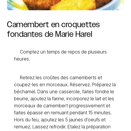
Camembert
en
croquettes
fondantes
de
Marie
Harel
Comptez un temps de repos de plusieurs
heures.
Retirez les croûtes des camemberts et
coupez-les en morceaux. Réservez. Préparez la
béchamel. Dans une casserole, faites fondre le
beurre, ajoutez la farine, incorporez le lait et les
morceaux de camembert progressivement et
faites épaissir en remuant pendant 15 minutes.
Hors du feu, ajoutez les 5 jaunes d’oeufs et
remuez. Laissez refroidir. Etalez la préparation