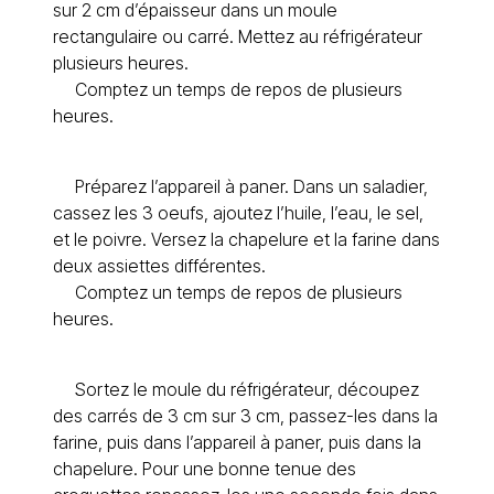
sur 2 cm d’épaisseur dans un moule
rectangulaire ou carré. Mettez au réfrigérateur
plusieurs heures.
Comptez un temps de repos de plusieurs
heures.
Préparez l’appareil à paner. Dans un saladier,
cassez les 3 oeufs, ajoutez l’huile, l’eau, le sel,
et le poivre. Versez la chapelure et la farine dans
deux assiettes différentes.
Comptez un temps de repos de plusieurs
heures.
Sortez le moule du réfrigérateur, découpez
des carrés de 3 cm sur 3 cm, passez-les dans la
farine, puis dans l’appareil à paner, puis dans la
chapelure. Pour une bonne tenue des