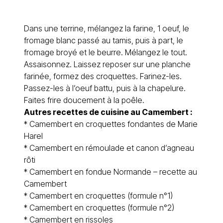
Dans une terrine, mélangez la farine, 1 oeuf, le
fromage blanc passé au tamis, puis à part, le
fromage broyé et le beurre. Mélangez le tout.
Assaisonnez. Laissez reposer sur une planche
farinée, formez des croquettes. Farinez-les.
Passez-les à l’oeuf battu, puis à la chapelure.
Faites frire doucement à la poêle.
Autres recettes de cuisine au Camembert :
*
Camembert en croquettes fondantes de Marie
Harel
*
Camembert en rémoulade et canon d’agneau
rôti
*
Camembert en fondue Normande – recette au
Camembert
*
Camembert en croquettes (formule n°1)
*
Camembert en croquettes (formule n°2)
*
Camembert en rissoles