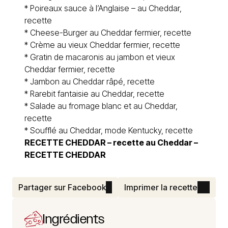
*
Poireaux sauce à l’Anglaise – au Cheddar,
recette
*
Cheese-Burger au Cheddar fermier, recette
*
Crème au vieux Cheddar fermier, recette
*
Gratin de macaronis au jambon et vieux
Cheddar fermier, recette
*
Jambon au Cheddar râpé, recette
*
Rarebit fantaisie au Cheddar, recette
*
Salade au fromage blanc et au Cheddar,
recette
*
Soufflé au Cheddar, mode Kentucky, recette
RECETTE CHEDDAR – recette au Cheddar –
RECETTE CHEDDAR
Partager sur Facebook
Imprimer la recette
Ingrédients