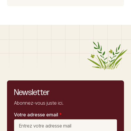
Newsletter
Abonnez-vous juste ici.
Votre adresse email
*