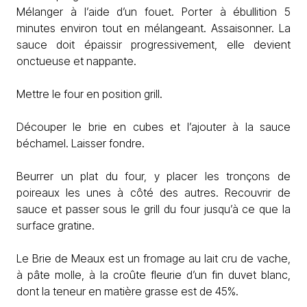
Mélanger à l’aide d’un fouet. Porter à ébullition 5
minutes environ tout en mélangeant. Assaisonner. La
sauce doit épaissir progressivement, elle devient
onctueuse et nappante.
Mettre le four en position grill.
Découper le brie en cubes et l’ajouter à la sauce
béchamel. Laisser fondre.
Beurrer un plat du four, y placer les tronçons de
poireaux les unes à côté des autres. Recouvrir de
sauce et passer sous le grill du four jusqu’à ce que la
surface gratine.
Le Brie de Meaux est un fromage au lait cru de vache,
à pâte molle, à la croûte fleurie d’un fin duvet blanc,
dont la teneur en matière grasse est de 45%.