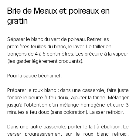
Brie
de
Meaux
et
poireaux
en
gratin
Séparer le blanc du vert de poireau. Retirer les
premières feuilles du blanc, le laver. Le tailler en
tronçons de 4 à 5 centimètres. Les précuire à la vapeur
(les garder légèrement croquants).
Pour la sauce béchamel :
Préparer le roux blanc : dans une casserole, faire juste
fondre le beurre à feu doux, ajouter la farine. Mélanger
jusqu’à l’obtention d’un mélange homogène et cuire 3
minutes à feu doux (sans coloration). Laisser refroidir.
Dans une autre casserole, porter le lait à ébullition. Le
verser progressivement sur le roux blanc refroidi.