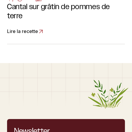
Cantal sur grâtin de pommes de
terre
Lire la recette
Newsletter